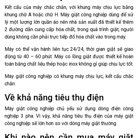
Kết cấu của máy chắc chắn, với khung máy chịu lực bằng
khung chữ A hoặc chữ H. Máy giặt công nghiệp dùng để xử
lý một lượng lớn quần áo nên nhà sản xuất đã thiết kế thêm
2 đường dẫn cung cấp hóa chất, trong quá trình giặt, người
dùng không cần phải trực tiếp đổ hóa chất vào trong máy.
Máy có thể vận hành liên tục 24/24, thời gian giặt sẽ giao
động từ 40 – 60 phút. Máy có lồng giặt được thiết kế hoàn
toàn bằng chất liệu thép hoặc inox không gỉ giúp chịu lực tốt.
Máy giặt công nghiệp có khung máy chịu lực, kết cấu chắc
chắn.
Về khả năng tiêu thụ điện
Máy giặt công nghiệp chủ yếu sử dụng dòng điện công
nghiệp 3 pha. Vì vậy, khả năng tiêu thụ điện của máy giặt
công nghiệp sẽ lớn hơn so với dòng máy giặt thường.
Khi nào nên cần mua máy giặt