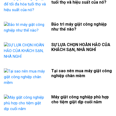
tuổi thọ và hiệu suất của nó?
Bảo trì máy giặt công nghiệp
như thế nào?
SỰ LỰA CHỌN HOÀN HẢO CỦA
KHÁCH SẠN, NHÀ NGHỈ
Tại sao nên mua máy giặt công
nghiệp chân mềm
Máy giặt công nghiệp phù hợp
cho tiệm giặt dịp cuối năm