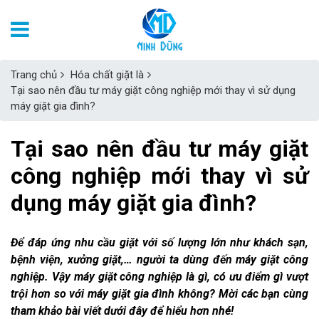
Trang chủ
Hóa chất giặt là
Tại sao nên đầu tư máy giặt công nghiệp mới thay vì sử dụng
máy giặt gia đình?
Tại sao nên đầu tư máy giặt
công nghiệp mới thay vì sử
dụng máy giặt gia đình?
Để đáp ứng nhu cầu giặt với số lượng lớn như khách sạn,
bệnh viện, xưởng giặt,… người ta dùng đến máy giặt công
nghiệp. Vậy máy giặt công nghiệp là gì, có ưu điểm gì vượt
trội hơn so với máy giặt gia đình không? Mời các bạn cùng
tham khảo bài viết dưới đây để hiểu hơn nhé!