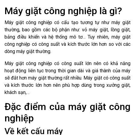
Máy giặt công nghiệp là gì?
Máy giặt công nghiệp có cấu tạo tương tự như máy giặt
thường, bao gồm các bộ phận như: vỏ máy giặt, lồng giặt,
bảng điều khiển và hệ thống mô tơ… Tuy nhiên, máy giặt
công nghiệp có công suất và kích thước lớn hơn so với các
dòng máy giặt thường.
Máy giặt công nghiệp có công suất lớn nên có khả năng
hoạt động liên tục trong thời gian dài và giá thành của máy
sẽ đắt hơn máy giặt thường rất nhiều. Máy giặt có công suất
và kích thước lớn hơn nên phù hợp dùng trong xưởng giặt,
khách sạn,…
Đặc điểm của máy giặt công
nghiệp
Về kết cấu máy