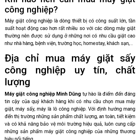
công nghiệp?
Máy giặt công nghiệp là dòng thiết bị có công suất lớn, tần
suất hoạt động cao hơn rất nhiều so với các dòng máy giặt
thường nên được sử dụng ở những nơi có nhu cầu giặt cao
như nhà hàng, bệnh viện, trường học, homestay, khách sạn,…
Địa chỉ mua máy giặt sấy
công nghiệp uy tín, chất
lượng
Máy giặt công nghiệp Minh Dũng
tự hào là điểm đến đáng
tin cậy của quý khách hàng khi có nhu cầu chọn mua máy
giặt, máy sấy, máy là lô công nghiệp. Với định hướng mang
đến thị trường những sản phẩm chất lượng, an toàn, tiết kiệm
và có khả năng bảo vệ môi trường hiệu quả, luôn cung cấp
những sản phẩm máy giặt công nghiệp của những thương
hiệu nổi tiếng