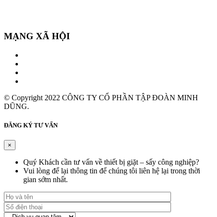
MẠNG XÃ HỘI
© Copyright 2022 CÔNG TY CỔ PHẦN TẬP ĐOÀN MINH
DŨNG.
ĐĂNG KÝ TƯ VẤN
×
Quý Khách cần tư vấn về thiết bị giặt – sấy công nghiệp?
Vui lòng để lại thông tin để chúng tôi liên hệ lại trong thời
gian sớm nhất.