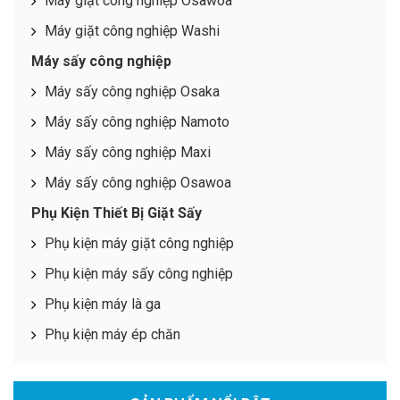
Máy giặt công nghiệp Osawoa
Máy giặt công nghiệp Washi
Máy sấy công nghiệp
Máy sấy công nghiệp Osaka
Máy sấy công nghiệp Namoto
Máy sấy công nghiệp Maxi
Máy sấy công nghiệp Osawoa
Phụ Kiện Thiết Bị Giặt Sấy
Phụ kiện máy giặt công nghiệp
Phụ kiện máy sấy công nghiệp
Phụ kiện máy là ga
Phụ kiện máy ép chăn