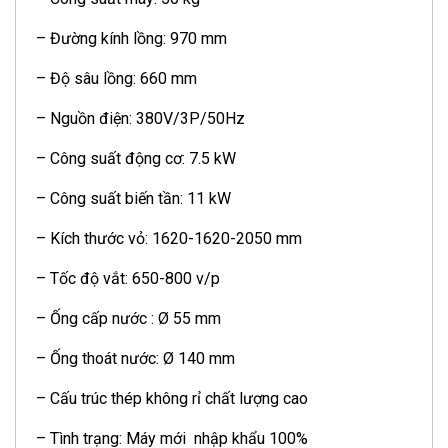
– Đường kính lồng: 970 mm
– Độ sâu lồng: 660 mm
– Nguồn điện: 380V/3P/50Hz
– Công suất động cơ: 7.5 kW
– Công suất biến tần: 11 kW
– Kích thước vỏ: 1620-1620-2050 mm
– Tốc độ vắt: 650-800 v/p
– Ống cấp nước : Ø 55 mm
– Ống thoát nước: Ø 140 mm
– Cấu trúc thép không rỉ chất lượng cao
– Tình trạng: Máy mới nhập khẩu 100%