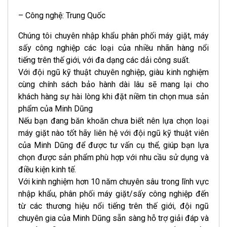
– Công nghệ: Trung Quốc
Chúng tôi chuyên nhập khẩu phân phối máy giặt, máy
sấy công nghiệp các loại của nhiều nhãn hàng nổi
tiếng trên thế giới, với đa dạng các dải công suất.
Với đội ngũ kỹ thuật chuyên nghiệp, giàu kinh nghiệm
cùng chính sách bảo hành dài lâu sẽ mang lại cho
khách hàng sự hài lòng khi đặt niềm tin chọn mua sản
phẩm của Minh Dũng
Nếu bạn đang băn khoăn chưa biết nên lựa chọn loại
máy giặt nào tốt hãy liên hệ với đội ngũ kỹ thuật viên
của Minh Dũng để được tư vấn cụ thể, giúp bạn lựa
chọn được sản phẩm phù hợp với nhu cầu sử dụng và
điều kiện kinh tế.
Với kinh nghiệm hơn 10 năm chuyên sâu trong lĩnh vực
nhập khẩu, phân phối máy giặt/sấy công nghiệp đến
từ các thương hiệu nổi tiếng trên thế giới, đội ngũ
chuyên gia của Minh Dũng sẵn sàng hỗ trợ giải đáp và