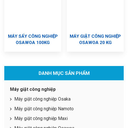
MÁY SẤY CÔNG NGHIỆP
MÁY GIẶT CÔNG NGHIỆP
OSAWOA 100KG
OSAWOA 20 KG
DANH MỤC SẢN PHẨM
Máy giặt công nghiệp
Máy giặt công nghiệp Osaka
Máy giặt công nghiệp Namoto
Máy giặt công nghiệp Maxi