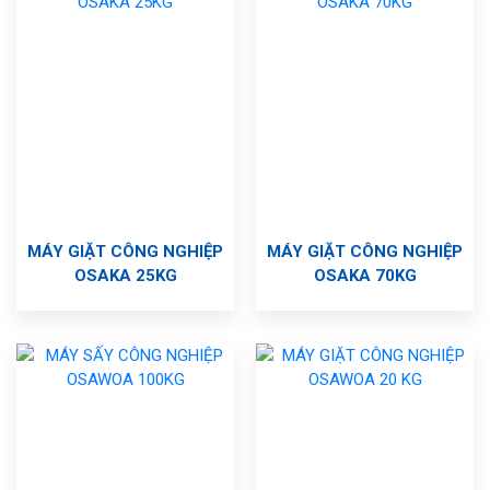
MÁY GIẶT CÔNG NGHIỆP
MÁY GIẶT CÔNG NGHIỆP
OSAKA 25KG
OSAKA 70KG