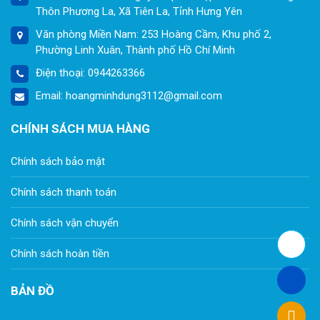
Thôn Phương La, Xã Tiên La, Tỉnh Hưng Yên
Văn phòng Miền Nam: 253 Hoàng Cầm, Khu phố 2,
Phường Linh Xuân, Thành phố Hồ Chí Minh
Điện thoại: 0944263366
Email: hoangminhdung3112@gmail.com
CHÍNH SÁCH MUA HÀNG
Chính sách bảo mật
Chính sách thanh toán
Chính sách vận chuyển
Chính sách hoàn tiền
BẢN ĐỒ