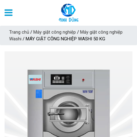
Trang chủ
/
Máy giặt công nghiệp
/
Máy giặt công nghiệp
Washi
/ MÁY GIẶT CÔNG NGHIỆP WASHI 50 KG