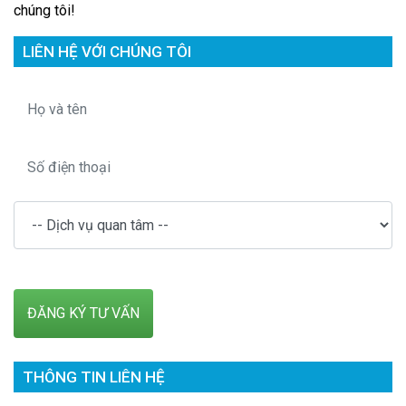
chúng tôi!
LIÊN HỆ VỚI CHÚNG TÔI
THÔNG TIN LIÊN HỆ