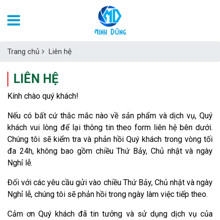
Trang chủ
Liên hệ
LIÊN HỆ
Kính chào quý khách!
Nếu có bất cứ thắc mắc nào về sản phẩm và dịch vụ, Quý
khách vui lòng để lại thông tin theo form liên hệ bên dưới.
Chúng tôi sẽ kiểm tra và phản hồi Quý khách trong vòng tối
đa 24h, không bao gồm chiều Thứ Bảy, Chủ nhật và ngày
Nghỉ lễ.
Đối với các yêu cầu gửi vào chiều Thứ Bảy, Chủ nhật và ngày
Nghỉ lễ, chúng tôi sẽ phản hồi trong ngày làm việc tiếp theo.
Cảm ơn Quý khách đã tin tưởng và sử dụng dịch vụ của