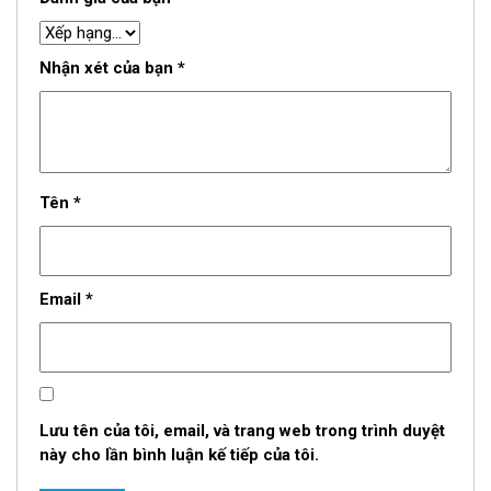
Nhận xét của bạn
*
Tên
*
Email
*
Lưu tên của tôi, email, và trang web trong trình duyệt
này cho lần bình luận kế tiếp của tôi.