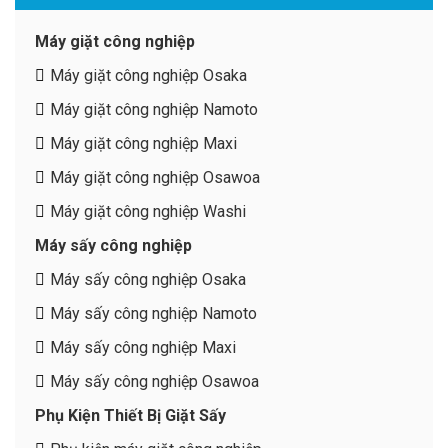
Máy giặt công nghiệp
Máy giặt công nghiệp Osaka
Máy giặt công nghiệp Namoto
Máy giặt công nghiệp Maxi
Máy giặt công nghiệp Osawoa
Máy giặt công nghiệp Washi
Máy sấy công nghiệp
Máy sấy công nghiệp Osaka
Máy sấy công nghiệp Namoto
Máy sấy công nghiệp Maxi
Máy sấy công nghiệp Osawoa
Phụ Kiện Thiết Bị Giặt Sấy