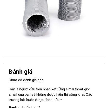
Đánh giá
Chưa có đánh giá nào.
Hãy là người đầu tiên nhận xét “Ống simili thoát gió”
Email của bạn sẽ không được hiển thị công khai.
Các
trường bắt buộc được đánh dấu
*
Đánh giá của bạn
*