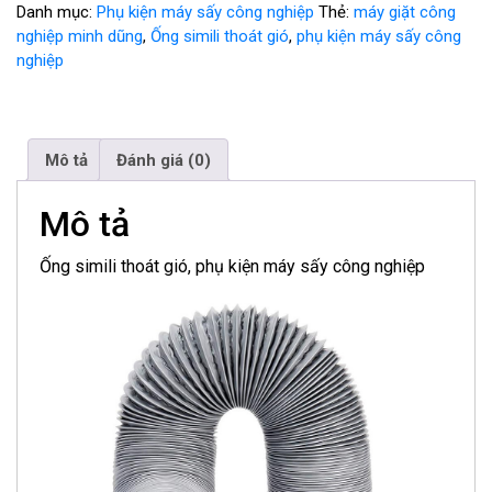
Danh mục:
Phụ kiện máy sấy công nghiệp
Thẻ:
máy giặt công
nghiệp minh dũng
,
Ống simili thoát gió
,
phụ kiện máy sấy công
nghiệp
Mô tả
Đánh giá (0)
Mô tả
Ống simili thoát gió, phụ kiện máy sấy công nghiệp