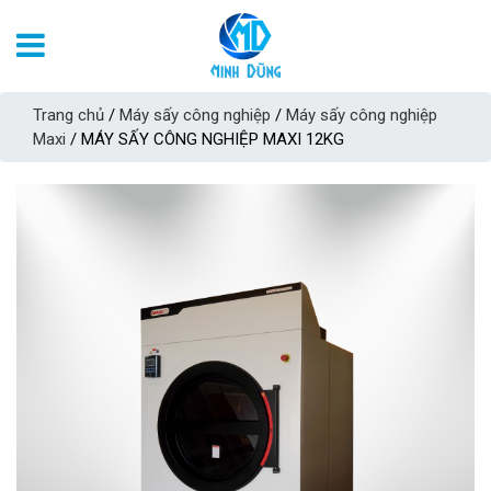
Trang chủ
/
Máy sấy công nghiệp
/
Máy sấy công nghiệp
Maxi
/ MÁY SẤY CÔNG NGHIỆP MAXI 12KG