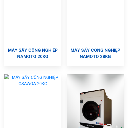
MÁY SẤY CÔNG NGHIỆP
MÁY SẤY CÔNG NGHIỆP
NAMOTO 20KG
NAMOTO 28KG