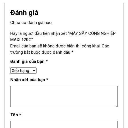
Đánh giá
Chưa có đánh giá nào.
Hãy là người đầu tiên nhận xét “MÁY SẤY CÔNG NGHIỆP
MAXI 12KG”
Email của bạn sẽ không được hiển thị công khai.
Các
trường bắt buộc được đánh dấu
*
Đánh giá của bạn
*
Nhận xét của bạn
*
Tên
*