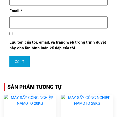
Email
*
Lưu tên của tôi, email, và trang web trong trình duyệt
này cho lần bình luận kế tiếp của tôi.
SẢN PHẨM TƯƠNG TỰ