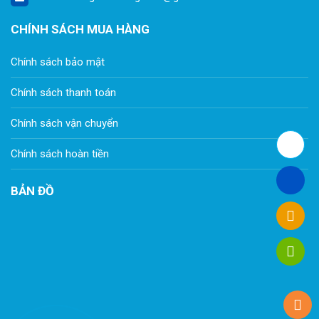
CHÍNH SÁCH MUA HÀNG
Chính sách bảo mật
Chính sách thanh toán
Chính sách vận chuyển
Chính sách hoàn tiền
BẢN ĐỒ