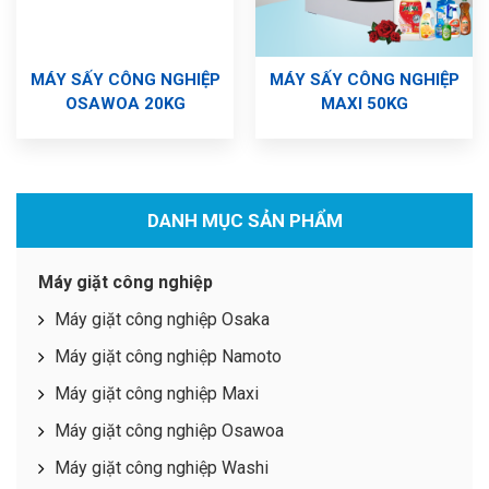
MÁY SẤY CÔNG NGHIỆP
MÁY SẤY CÔNG NGHIỆP
OSAWOA 20KG
MAXI 50KG
DANH MỤC SẢN PHẨM
Máy giặt công nghiệp
Máy giặt công nghiệp Osaka
Máy giặt công nghiệp Namoto
Máy giặt công nghiệp Maxi
Máy giặt công nghiệp Osawoa
Máy giặt công nghiệp Washi