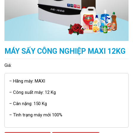
MÁY SẤY CÔNG NGHIỆP MAXI 12KG
Giá:
– Hãng máy: MAXI
– Công suất máy: 12 Kg
– Cân nặng: 150 Kg
– Tình trạng máy mới 100%