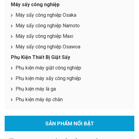
Máy sấy công nghiệp
Máy sấy công nghiệp Osaka
Máy sấy công nghiệp Namoto
Máy sấy công nghiệp Maxi
Máy sấy công nghiệp Osawoa
Phụ Kiện Thiết Bị Giặt Sấy
Phụ kiện máy giặt công nghiệp
Phụ kiện máy sấy công nghiệp
Phụ kiện máy là ga
Phụ kiện máy ép chăn
SẢN PHẨM NỔI BẬT