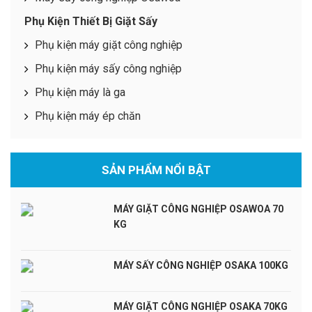
Phụ Kiện Thiết Bị Giặt Sấy
Phụ kiện máy giặt công nghiệp
Phụ kiện máy sấy công nghiệp
Phụ kiện máy là ga
Phụ kiện máy ép chăn
SẢN PHẨM NỔI BẬT
MÁY GIẶT CÔNG NGHIỆP OSAWOA 70
KG
MÁY SẤY CÔNG NGHIỆP OSAKA 100KG
MÁY GIẶT CÔNG NGHIỆP OSAKA 70KG