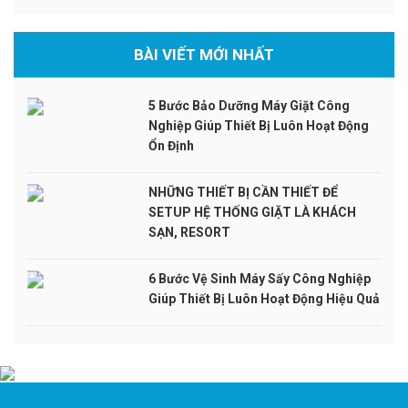
BÀI VIẾT MỚI NHẤT
5 Bước Bảo Dưỡng Máy Giặt Công
Nghiệp Giúp Thiết Bị Luôn Hoạt Động
Ổn Định
NHỮNG THIẾT BỊ CẦN THIẾT ĐỂ
SETUP HỆ THỐNG GIẶT LÀ KHÁCH
SẠN, RESORT
6 Bước Vệ Sinh Máy Sấy Công Nghiệp
Giúp Thiết Bị Luôn Hoạt Động Hiệu Quả