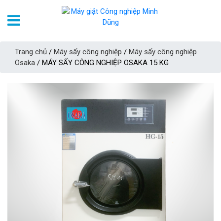
Trang chủ
/
Máy sấy công nghiệp
/
Máy sấy công nghiệp
Osaka
/ MÁY SẤY CÔNG NGHIỆP OSAKA 15 KG