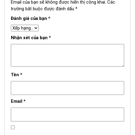
Email của bạn sẽ không được hiển thị công khai.
Các
trường bắt buộc được đánh dấu
*
Đánh giá của bạn
*
Nhận xét của bạn
*
Tên
*
Email
*