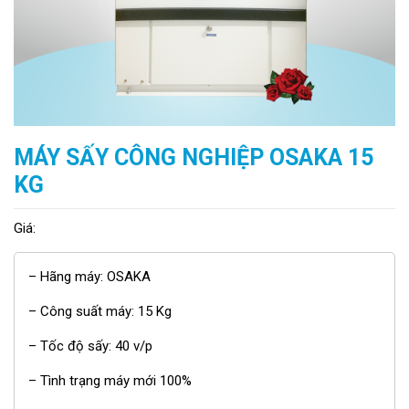
MÁY SẤY CÔNG NGHIỆP OSAKA 15
KG
Giá:
– Hãng máy: OSAKA
– Công suất máy: 15 Kg
– Tốc độ sấy: 40 v/p
– Tình trạng máy mới 100%