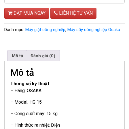
ĐẶT MUA NGAY
LIÊN HỆ TƯ VẤN
Danh mục:
Máy giặt công nghiệp
,
Máy sấy công nghiệp Osaka
Mô tả
Đánh giá (0)
Mô tả
Thông số kỹ thuật:
– Hãng: OSAKA
– Model: HG 15
– Công suất máy: 15 kg
– Hình thức ra nhiệt: Điện