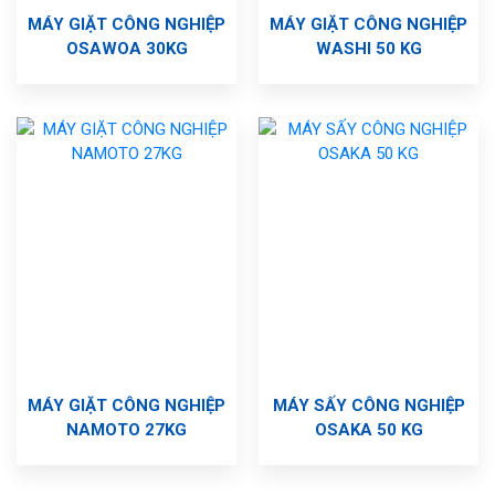
MÁY GIẶT CÔNG NGHIỆP
MÁY GIẶT CÔNG NGHIỆP
OSAWOA 30KG
WASHI 50 KG
MÁY GIẶT CÔNG NGHIỆP
MÁY SẤY CÔNG NGHIỆP
NAMOTO 27KG
OSAKA 50 KG