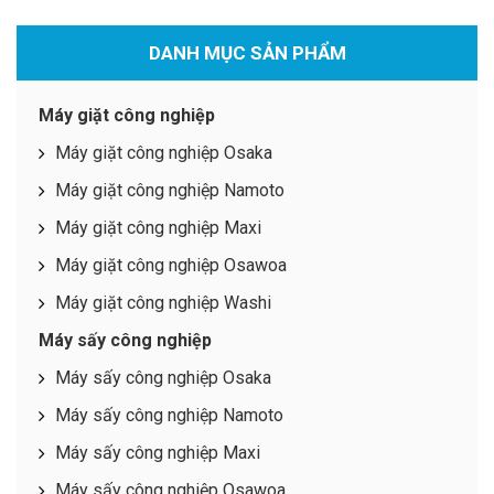
DANH MỤC SẢN PHẨM
Máy giặt công nghiệp
Máy giặt công nghiệp Osaka
Máy giặt công nghiệp Namoto
Máy giặt công nghiệp Maxi
Máy giặt công nghiệp Osawoa
Máy giặt công nghiệp Washi
Máy sấy công nghiệp
Máy sấy công nghiệp Osaka
Máy sấy công nghiệp Namoto
Máy sấy công nghiệp Maxi
Máy sấy công nghiệp Osawoa