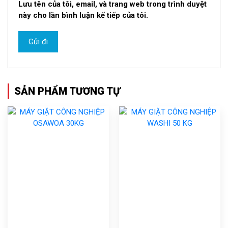
Lưu tên của tôi, email, và trang web trong trình duyệt
này cho lần bình luận kế tiếp của tôi.
SẢN PHẨM TƯƠNG TỰ