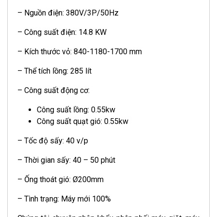
– Nguồn điện: 380V/3P/50Hz
– Công suất điện: 14.8 KW
– Kích thước vỏ: 840-1180-1700 mm
– Thể tích lồng: 285 lít
– Công suất động cơ:
Công suất lồng: 0.55kw
Công suất quạt gió: 0.55kw
– Tốc độ sấy: 40 v/p
– Thời gian sấy: 40 – 50 phút
– Ống thoát gió: Ø200mm
– Tình trạng: Máy mới 100%