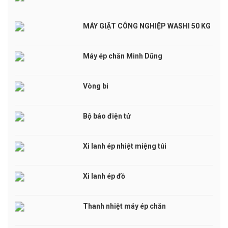
MÁY GIẶT CÔNG NGHIỆP WASHI 50 KG
Máy ép chăn Minh Dũng
Vòng bi
Bộ báo điện tử
Xi lanh ép nhiệt miệng túi
Xi lanh ép đồ
Thanh nhiệt máy ép chăn