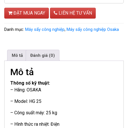
ĐẶT MUA NGAY
LIÊN HỆ TƯ VẤN
Danh mục:
Máy sấy công nghiệp
,
Máy sấy công nghiệp Osaka
Mô tả
Đánh giá (0)
Mô tả
Thông số kỹ thuật:
– Hãng: OSAKA
– Model: HG 25
– Công suất máy: 25 kg
– Hình thức ra nhiệt: Điện