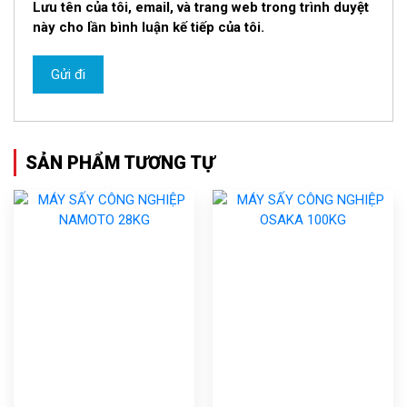
Lưu tên của tôi, email, và trang web trong trình duyệt
này cho lần bình luận kế tiếp của tôi.
SẢN PHẨM TƯƠNG TỰ