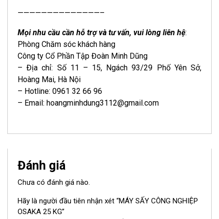
——————————————–
Mọi nhu cầu cần hỗ trợ và tư vấn, vui lòng liên hệ
:
Phòng Chăm sóc khách hàng
Công ty Cổ Phần Tập Đoàn Minh Dũng
– Địa chỉ: Số 11 – 15, Ngách 93/29 Phố Yên Sở,
Hoàng Mai, Hà Nội
– Hotline: 0961 32 66 96
– Email: hoangminhdung3112@gmail.com
Đánh giá
Chưa có đánh giá nào.
Hãy là người đầu tiên nhận xét “MÁY SẤY CÔNG NGHIỆP
OSAKA 25 KG”