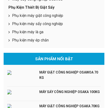
Phụ Kiện Thiết Bị Giặt Sấy
Phụ kiện máy giặt công nghiệp
Phụ kiện máy sấy công nghiệp
Phụ kiện máy là ga
Phụ kiện máy ép chăn
SẢN PHẨM NỔI BẬT
MÁY GIẶT CÔNG NGHIỆP OSAWOA 70
KG
MÁY SẤY CÔNG NGHIỆP OSAKA 100KG
MÁY GIẶT CÔNG NGHIỆP OSAKA 70KG