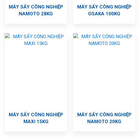
MÁY SẤY CÔNG NGHIỆP
MÁY SẤY CÔNG NGHIỆP
NAMOTO 28KG
OSAKA 100KG
MÁY SẤY CÔNG NGHIỆP
MÁY SẤY CÔNG NGHIỆP
MAXI 15KG
NAMOTO 20KG