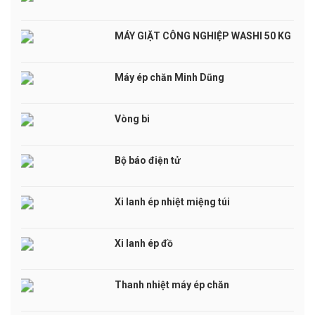
MÁY GIẶT CÔNG NGHIỆP WASHI 50 KG
Máy ép chăn Minh Dũng
Vòng bi
Bộ báo điện tử
Xi lanh ép nhiệt miệng túi
Xi lanh ép đồ
Thanh nhiệt máy ép chăn