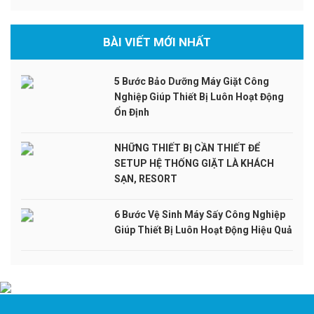
BÀI VIẾT MỚI NHẤT
5 Bước Bảo Dưỡng Máy Giặt Công
Nghiệp Giúp Thiết Bị Luôn Hoạt Động
Ổn Định
NHỮNG THIẾT BỊ CẦN THIẾT ĐỂ
SETUP HỆ THỐNG GIẶT LÀ KHÁCH
SẠN, RESORT
6 Bước Vệ Sinh Máy Sấy Công Nghiệp
Giúp Thiết Bị Luôn Hoạt Động Hiệu Quả