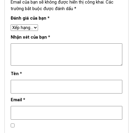
Email của bạn sẽ không được hiển thị công khai.
Các
trường bắt buộc được đánh dấu
*
Đánh giá của bạn
*
Nhận xét của bạn
*
Tên
*
Email
*