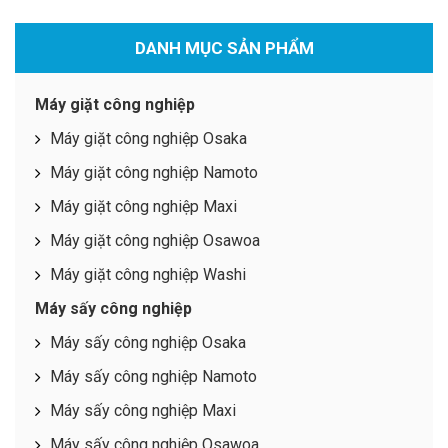
DANH MỤC SẢN PHẨM
Máy giặt công nghiệp
Máy giặt công nghiệp Osaka
Máy giặt công nghiệp Namoto
Máy giặt công nghiệp Maxi
Máy giặt công nghiệp Osawoa
Máy giặt công nghiệp Washi
Máy sấy công nghiệp
Máy sấy công nghiệp Osaka
Máy sấy công nghiệp Namoto
Máy sấy công nghiệp Maxi
Máy sấy công nghiệp Osawoa