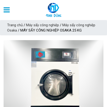
Trang chủ
/
Máy sấy công nghiệp
/
Máy sấy công nghiệp
Osaka
/ MÁY SẤY CÔNG NGHIỆP OSAKA 25 KG