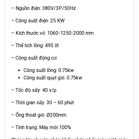
– Nguồn điện: 380V/3P/50Hz
– Công suất điện: 25 KW
– Kích thước vỏ: 1060-1250-2000 mm
– Thể tích lồng: 495 lít
– Công suất động cơ:
Công suất lồng: 0.75kw
Công suất quạt gió: 0.75kw
– Tốc độ sấy: 40 v/p
– Thời gian sấy: 30 – 60 phút
– Ống thoát gió: Ø200mm
– Tình trạng: Máy mới 100%