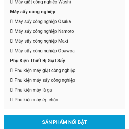
Máy giặt công nghiệp Washi
Máy sấy công nghiệp
Máy sấy công nghiệp Osaka
Máy sấy công nghiệp Namoto
Máy sấy công nghiệp Maxi
Máy sấy công nghiệp Osawoa
Phụ Kiện Thiết Bị Giặt Sấy
Phụ kiện máy giặt công nghiệp
Phụ kiện máy sấy công nghiệp
Phụ kiện máy là ga
Phụ kiện máy ép chăn
SẢN PHẨM NỔI BẬT