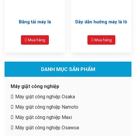
Băng tải máy là
Dây dẫn hướng máy là lô
Mua hàng
Mua hàng
DANH MỤC SẢN PHẨM
Máy giặt công nghiệp
Máy giặt công nghiệp Osaka
Máy giặt công nghiệp Namoto
Máy giặt công nghiệp Maxi
Máy giặt công nghiệp Osawoa