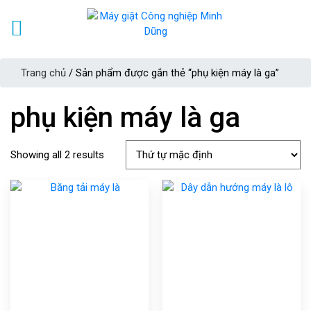
Trang chủ
/ Sản phẩm được gắn thẻ “phụ kiện máy là ga”
phụ kiện máy là ga
Showing all 2 results