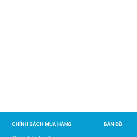
CHÍNH SÁCH MUA HÀNG
BẢN ĐỒ