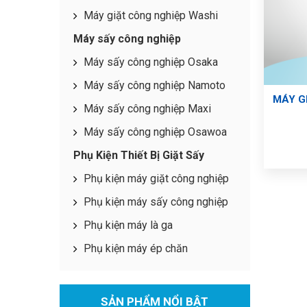
Máy giặt công nghiệp Washi
Máy sấy công nghiệp
Máy sấy công nghiệp Osaka
Máy sấy công nghiệp Namoto
MÁY G
Máy sấy công nghiệp Maxi
Máy sấy công nghiệp Osawoa
Phụ Kiện Thiết Bị Giặt Sấy
Phụ kiện máy giặt công nghiệp
Phụ kiện máy sấy công nghiệp
Phụ kiện máy là ga
Phụ kiện máy ép chăn
SẢN PHẨM NỔI BẬT