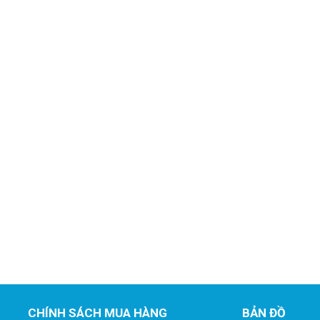
CHÍNH SÁCH MUA HÀNG
BẢN ĐỒ