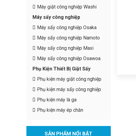
Máy giặt công nghiệp Washi
Máy sấy công nghiệp
Máy sấy công nghiệp Osaka
Máy sấy công nghiệp Namoto
Máy sấy công nghiệp Maxi
Máy sấy công nghiệp Osawoa
Phụ Kiện Thiết Bị Giặt Sấy
Phụ kiện máy giặt công nghiệp
Phụ kiện máy sấy công nghiệp
Phụ kiện máy là ga
Phụ kiện máy ép chăn
SẢN PHẨM NỔI BẬT