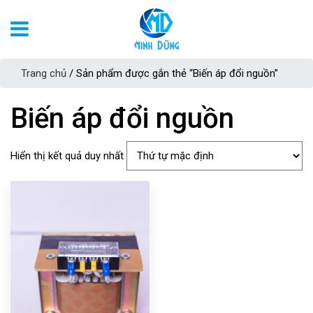
Trang chủ
/ Sản phẩm được gắn thẻ “Biến áp đổi nguồn”
Biến áp đổi nguồn
Hiển thị kết quả duy nhất