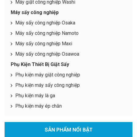
Máy giặt công nghiệp Washi
Máy sấy công nghiệp
Máy sấy công nghiệp Osaka
Máy sấy công nghiệp Namoto
Máy sấy công nghiệp Maxi
Máy sấy công nghiệp Osawoa
Phụ Kiện Thiết Bị Giặt Sấy
Phụ kiện máy giặt công nghiệp
Phụ kiện máy sấy công nghiệp
Phụ kiện máy là ga
Phụ kiện máy ép chăn
SẢN PHẨM NỔI BẬT