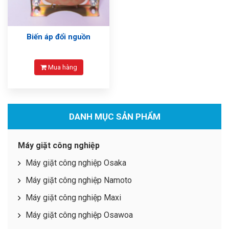
Biến áp đổi nguồn
Mua hàng
DANH MỤC SẢN PHẨM
Máy giặt công nghiệp
Máy giặt công nghiệp Osaka
Máy giặt công nghiệp Namoto
Máy giặt công nghiệp Maxi
Máy giặt công nghiệp Osawoa