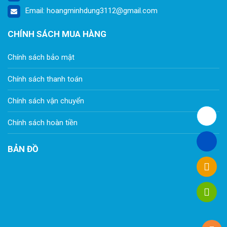
Email: hoangminhdung3112@gmail.com
CHÍNH SÁCH MUA HÀNG
Chính sách bảo mật
Chính sách thanh toán
Chính sách vận chuyển
Chính sách hoàn tiền
BẢN ĐỒ