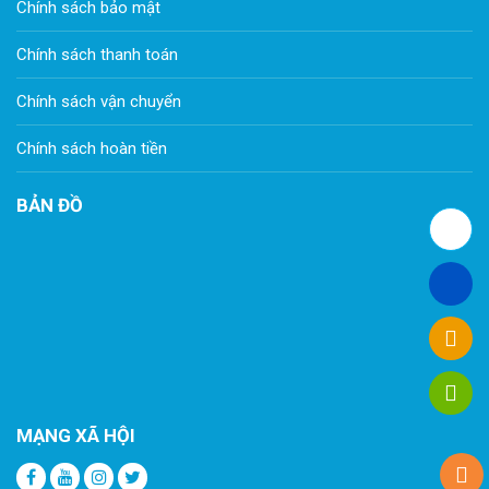
Chính sách bảo mật
Chính sách thanh toán
Chính sách vận chuyển
Chính sách hoàn tiền
BẢN ĐỒ
MẠNG XÃ HỘI