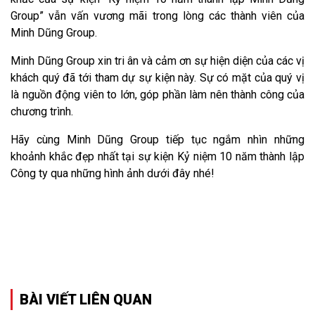
Group” vẫn vấn vương mãi trong lòng các thành viên của
Minh Dũng Group.
Minh Dũng Group xin tri ân và cảm ơn sự hiện diện của các vị
khách quý đã tới tham dự sự kiện này. Sự có mặt của quý vị
là nguồn động viên to lớn, góp phần làm nên thành công của
chương trình.
Hãy cùng Minh Dũng Group tiếp tục ngắm nhìn những
khoảnh khắc đẹp nhất tại sự kiện Kỷ niệm 10 năm thành lập
Công ty qua những hình ảnh dưới đây nhé!
BÀI VIẾT LIÊN QUAN