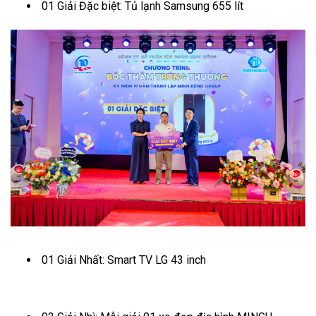
01 Giải Đặc biệt: Tủ lạnh Samsung 655 lít
01 Giải Nhất: Smart TV LG 43 inch