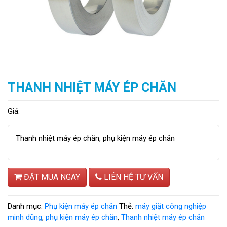
THANH NHIỆT MÁY ÉP CHĂN
Giá:
Thanh nhiệt máy ép chăn, phụ kiện máy ép chăn
ĐẶT MUA NGAY
LIÊN HỆ TƯ VẤN
Danh mục:
Phụ kiện máy ép chăn
Thẻ:
máy giặt công nghiệp
minh dũng
,
phụ kiện máy ép chăn
,
Thanh nhiệt máy ép chăn