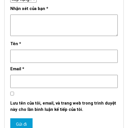
Nhận xét của bạn
*
Tên
*
Email
*
Lưu tên của tôi, email, và trang web trong trình duyệt
này cho lần bình luận kế tiếp của tôi.