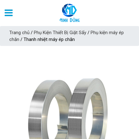
Trang chủ
/
Phụ Kiện Thiết Bị Giặt Sấy
/
Phụ kiện máy ép
chăn
/ Thanh nhiệt máy ép chăn