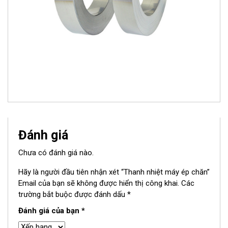
Đánh giá
Chưa có đánh giá nào.
Hãy là người đầu tiên nhận xét “Thanh nhiệt máy ép chăn”
Email của bạn sẽ không được hiển thị công khai.
Các
trường bắt buộc được đánh dấu
*
Đánh giá của bạn
*