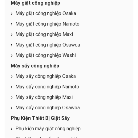
Máy giặt công nghiệp
Máy giặt công nghiệp Osaka
Máy giặt công nghiệp Namoto
Máy giặt công nghiệp Maxi
Máy giặt công nghiệp Osawoa
Máy giặt công nghiệp Washi
Máy sấy công nghiệp
Máy sấy công nghiệp Osaka
Máy sấy công nghiệp Namoto
Máy sấy công nghiệp Maxi
Máy sấy công nghiệp Osawoa
Phụ Kiện Thiết Bị Giặt Sấy
Phụ kiện máy giặt công nghiệp