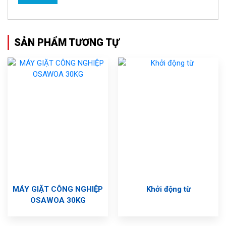
SẢN PHẨM TƯƠNG TỰ
MÁY GIẶT CÔNG NGHIỆP
Khởi động từ
OSAWOA 30KG