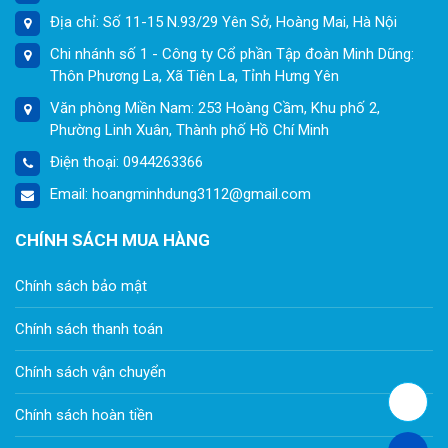
Địa chỉ: Số 11-15 N.93/29 Yên Sở, Hoàng Mai, Hà Nội
Chi nhánh số 1 - Công ty Cổ phần Tập đoàn Minh Dũng:
Thôn Phương La, Xã Tiên La, Tỉnh Hưng Yên
Văn phòng Miền Nam: 253 Hoàng Cầm, Khu phố 2,
Phường Linh Xuân, Thành phố Hồ Chí Minh
Điện thoại: 0944263366
Email: hoangminhdung3112@gmail.com
CHÍNH SÁCH MUA HÀNG
Chính sách bảo mật
Chính sách thanh toán
Chính sách vận chuyển
Chính sách hoàn tiền