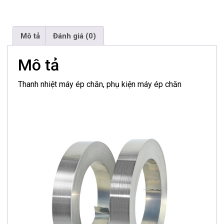
Mô tả
Đánh giá (0)
Mô tả
Thanh nhiệt máy ép chăn, phụ kiện máy ép chăn