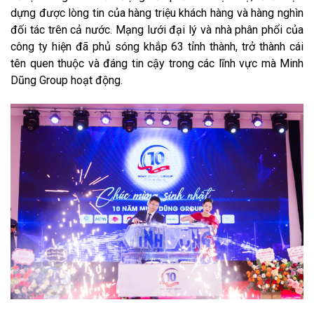
dựng được lòng tin của hàng triệu khách hàng và hàng nghìn
đối tác trên cả nước. Mạng lưới đại lý và nhà phân phối của
công ty hiện đã phủ sóng khắp 63 tỉnh thành, trở thành cái
tên quen thuộc và đáng tin cậy trong các lĩnh vực mà Minh
Dũng Group hoạt động.