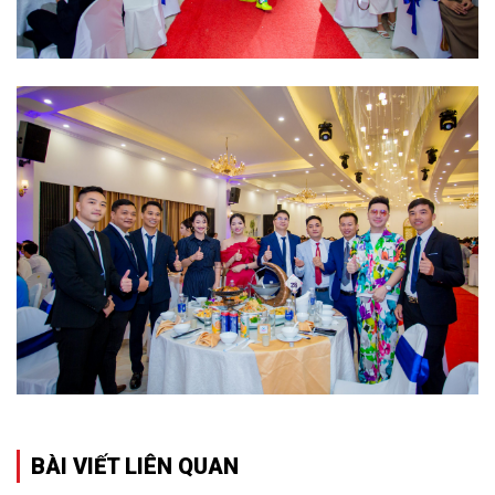
BÀI VIẾT LIÊN QUAN