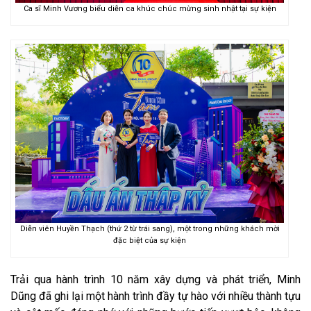
Ca sĩ Minh Vương biểu diễn ca khúc chúc mừng sinh nhật tại sự kiện
Diễn viên Huyền Thạch (thứ 2 từ trái sang), một trong những khách mời
đặc biệt của sự kiện
Trải qua hành trình 10 năm xây dựng và phát triển, Minh
Dũng đã ghi lại một hành trình đầy tự hào với nhiều thành tựu