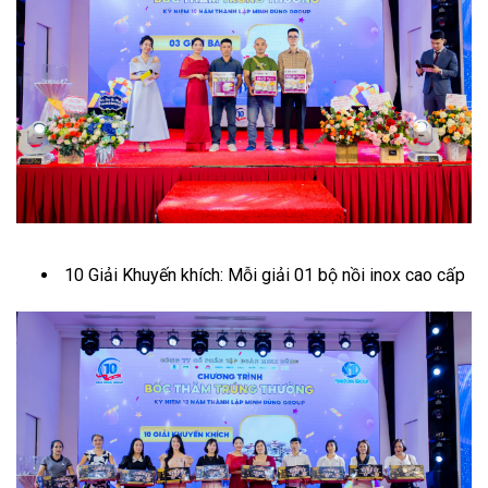
10 Giải Khuyến khích: Mỗi giải 01 bộ nồi inox cao cấp