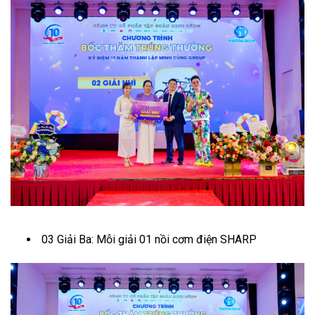
03 Giải Ba: Mỗi giải 01 nồi cơm điện SHARP