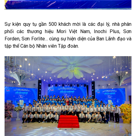
Sự kiện quy tụ gần 500 khách mời là các đại lý, nhà phân
phối các thương hiệu Mori Việt Nam, Inochi Plus, Sơn
Forden, Sơn Forlite… cùng sự hiện diện của Ban Lãnh đạo và
tập thể Cán bộ Nhân viên Tập đoàn.