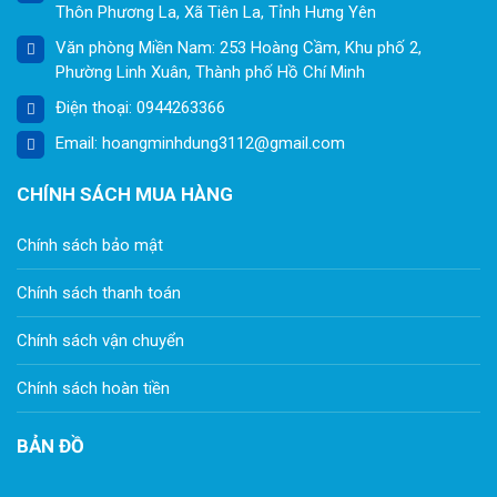
Thôn Phương La, Xã Tiên La, Tỉnh Hưng Yên
Văn phòng Miền Nam: 253 Hoàng Cầm, Khu phố 2,
Phường Linh Xuân, Thành phố Hồ Chí Minh
Điện thoại: 0944263366
Email: hoangminhdung3112@gmail.com
CHÍNH SÁCH MUA HÀNG
Chính sách bảo mật
Chính sách thanh toán
Chính sách vận chuyển
Chính sách hoàn tiền
BẢN ĐỒ