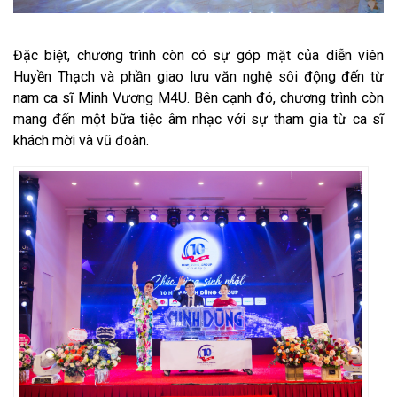
Đặc biệt, chương trình còn có sự góp mặt của diễn viên
Huyền Thạch và phần giao lưu văn nghệ sôi động đến từ
nam ca sĩ Minh Vương M4U. Bên cạnh đó, chương trình còn
mang đến một bữa tiệc âm nhạc với sự tham gia từ ca sĩ
khách mời và vũ đoàn.