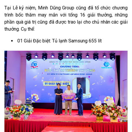
Tại Lễ kỷ niệm, Minh Dũng Group cũng đã tổ chức chương
trình bốc thăm may mắn với tổng 16 giải thưởng, những
phần quà giá trị cũng đã được trao lại cho chủ nhân các giải
thưởng. Cụ thể:
01 Giải Đặc biệt: Tủ lạnh Samsung 655 lít