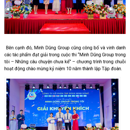
Bên cạnh đó, Minh Dũng Group cũng công bố và vinh danh
các tác phẩm đạt giải trong cuộc thi “Minh Dũng Group trong
tôi – Những câu chuyện chưa kể” – chương trình trong chuỗi
hoạt động chào mừng kỷ niệm 10 năm thành lập Tập đoàn.